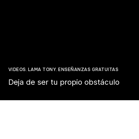
VIDEOS
,
LAMA TONY
,
ENSEÑANZAS GRATUITAS
Deja de ser tu propio obstáculo
Casa Tíbet México
diciembre 17, 2025