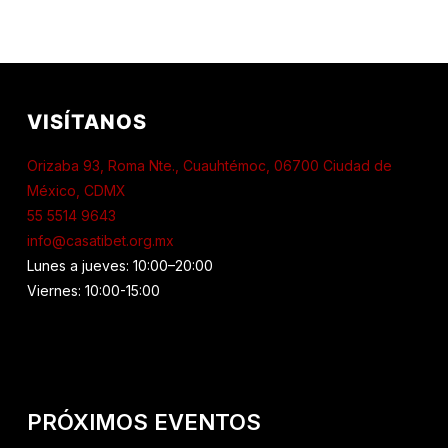
VISÍTANOS
Orizaba 93, Roma Nte., Cuauhtémoc, 06700 Ciudad de
México, CDMX
55 5514 9643
info@casatibet.org.mx
Lunes a jueves: 10:00–20:00
Viernes: 10:00-15:00
PRÓXIMOS EVENTOS