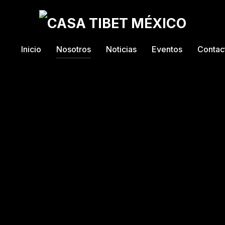
Inicio
Nosotros
Noticias
Eventos
Contac