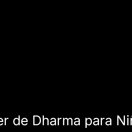
ler de Dharma para N