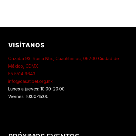
VISÍTANOS
Orizaba 93, Roma Nte., Cuauhtémoc, 06700 Ciudad de
México, CDMX
55 5514 9643
info@casatibet.org.mx
Lunes a jueves: 10:00–20:00
Viernes: 10:00-15:00