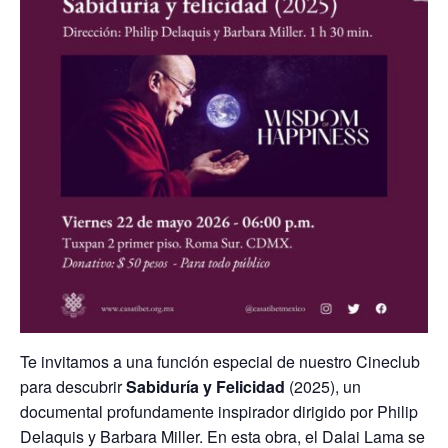
Te invitamos a una función especial de nuestro Cineclub
para descubrir
Sabiduría y Felicidad
(2025), un
documental profundamente inspirador dirigido por Philip
Delaquis y Barbara Miller. En esta obra, el Dalai Lama se