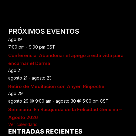
PRÓXIMOS EVENTOS
Ago
19
7:00 pm
-
9:00 pm
CST
Conferencia: Abandonar el apego a esta vida para
encarnar el Darma
Ago
21
agosto 21
-
agosto 23
Retiro de Meditación con Anyen Rinpoche
Ago
29
agosto 29 @ 9:00 am
-
agosto 30 @ 5:00 pm
CST
Seminario: En Búsqueda de la Felicidad Genuina –
Agosto 2026
Ver calendario
ENTRADAS RECIENTES