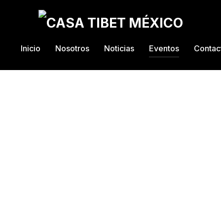
Inicio
Nosotros
Noticias
Eventos
Contac