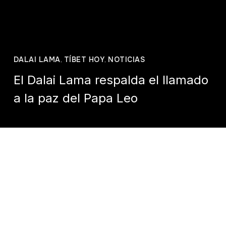
DALAI LAMA
,
TÍBET HOY
,
NOTICIAS
El Dalai Lama respalda el llamado
a la paz del Papa Leo
Casa Tíbet México
abril 6, 2026
Respaldo de todo corazón el poderoso llamamiento a la
paz realizado por el Santo Padre, el Papa Leo, durante su
misa de Domingo de Ramos. Su petición para deponer las