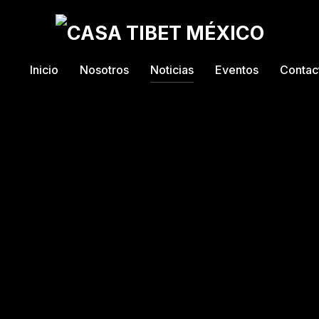
Inicio
Nosotros
Noticias
Eventos
Contac