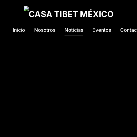
Inicio
Nosotros
Noticias
Eventos
Contac