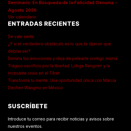
Seminario: En Búsqueda de la Felicidad Genuina –
Agosto 2026
Ver calendario
ENTRADAS RECIENTES
Se vale sentir
¿Y si el verdadero obstáculo es lo que te dijeron que
debías ser?
Domina tus emociones y deja de pelearte contigo misma
Trágico sacrificio por la libertad: Lobga Rangzen y la
incesante crisis en el Tíbet
Transforma tu mente: Una oportunidad única con Marcia
Dechen Wangmo en México
SUSCRÍBETE
Introduce tu correo para recibir noticias y avisos sobre
nuestros eventos.