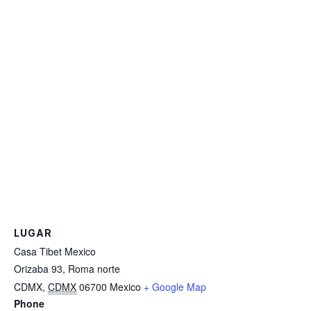
LUGAR
Casa Tibet Mexico
Orizaba 93, Roma norte
CDMX
,
CDMX
06700
Mexico
+ Google Map
Phone