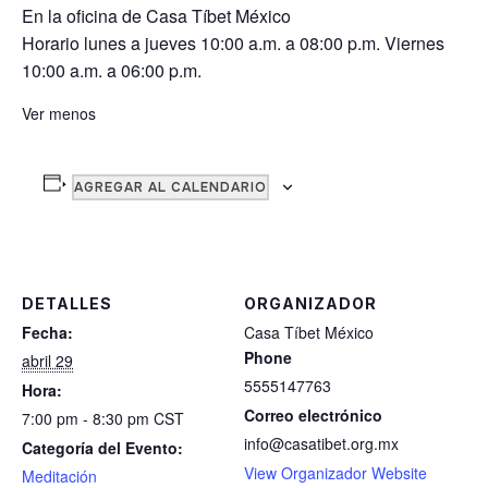
En la oficina de Casa Tíbet México
Horario lunes a jueves 10:00 a.m. a 08:00 p.m. Viernes
10:00 a.m. a 06:00 p.m.
Ver menos
AGREGAR AL CALENDARIO
DETALLES
ORGANIZADOR
Fecha:
Casa Tíbet México
Phone
abril 29
5555147763
Hora:
Correo electrónico
7:00 pm - 8:30 pm
CST
info@casatibet.org.mx
Categoría del Evento:
View Organizador Website
Meditación