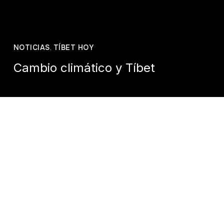
NOTICIAS
,
TÍBET HOY
Cambio climático y Tíbet
Casa Tíbet México
febrero 2, 2022
Si te preocupa el cambio climático,
tienes que preocuparte por el Tíbet.
Como fuente de los ocho ríos más grandes del mundo, el
Tíbet impacta a más de mil millones de personas en Asia.