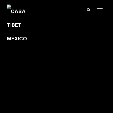
TOGGL