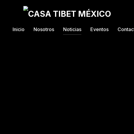
Inicio
Nosotros
Noticias
Eventos
Contac