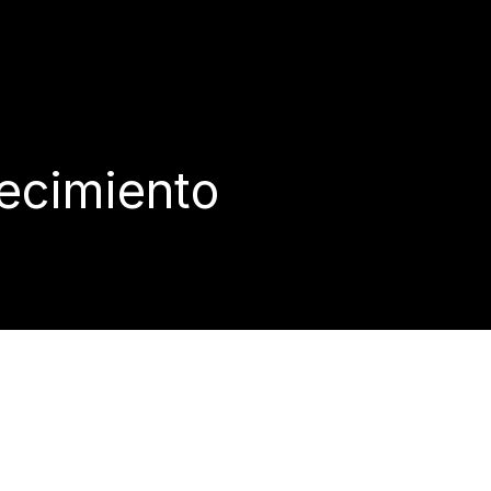
lecimiento