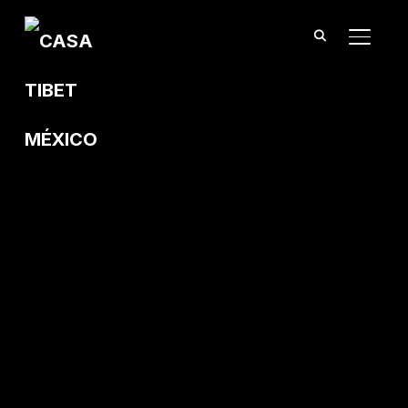
TOGGL