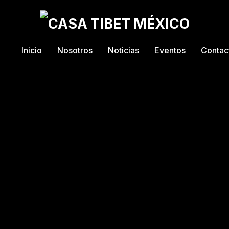
Inicio
Nosotros
Noticias
Eventos
Contac