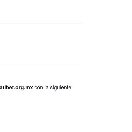
con la siguiente
atibet.org.mx