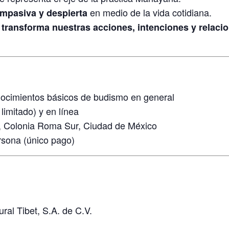
en medio de la vida cotidiana.
mpasiva y despierta
 transforma nuestras acciones, intenciones y relaci
ocimientos básicos de budismo en general
limitado) y en línea
, Colonia Roma Sur, Ciudad de México
sona (único pago)
ral Tibet, S.A. de C.V.