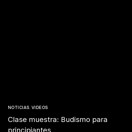
NOTICIAS
,
VIDEOS
Clase muestra: Budismo para
principiantes