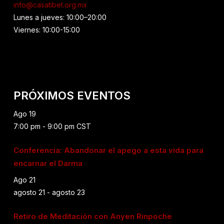
info@casatibet.org.mx
Lunes a jueves: 10:00–20:00
Viernes: 10:00-15:00
PRÓXIMOS EVENTOS
Ago
19
7:00 pm
-
9:00 pm
CST
Conferencia: Abandonar el apego a esta vida para
encarnar el Darma
Ago
21
agosto 21
-
agosto 23
Retiro de Meditación con Anyen Rinpoche