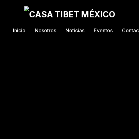
Inicio
Nosotros
Noticias
Eventos
Contac