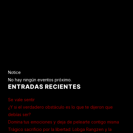
Notice
No hay ningún eventos próximo.
ENTRADAS RECIENTES
Se vale sentir
¿Y si el verdadero obstáculo es lo que te dijeron que
debías ser?
Domina tus emociones y deja de pelearte contigo misma
Trágico sacrificio por la libertad: Lobga Rangzen y la