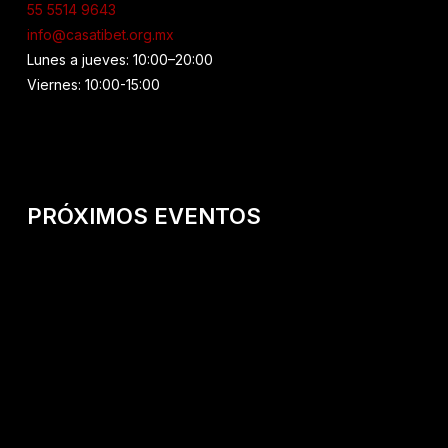
55 5514 9643
info@casatibet.org.mx
Lunes a jueves: 10:00–20:00
Viernes: 10:00-15:00
PRÓXIMOS EVENTOS