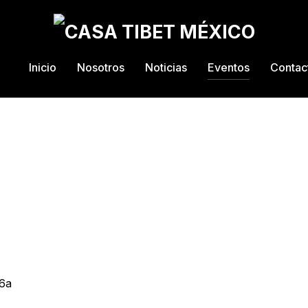
Inicio
Nosotros
Noticias
Eventos
Contac