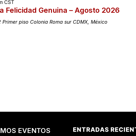
m
CST
a Felicidad Genuina – Agosto 2026
 Primer piso Colonia Roma sur CDMX, México
ENTRADAS RECIEN
IMOS EVENTOS