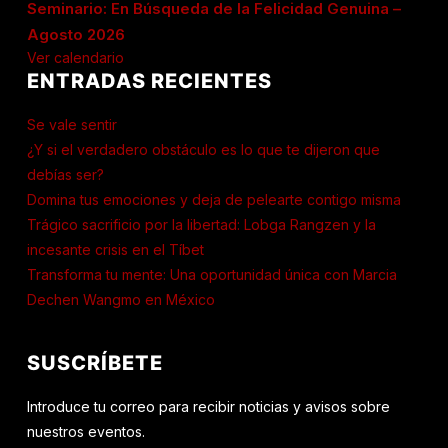
Seminario: En Búsqueda de la Felicidad Genuina –
Agosto 2026
Ver calendario
ENTRADAS RECIENTES
Se vale sentir
¿Y si el verdadero obstáculo es lo que te dijeron que
debías ser?
Domina tus emociones y deja de pelearte contigo misma
Trágico sacrificio por la libertad: Lobga Rangzen y la
incesante crisis en el Tíbet
Transforma tu mente: Una oportunidad única con Marcia
Dechen Wangmo en México
SUSCRÍBETE
Introduce tu correo para recibir noticias y avisos sobre
nuestros eventos.