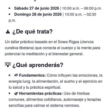
Sábado 27 de junio 2026
| 10:00 a.m. – 06:00 p.m.
Domingo 28 de junio 2026
| 10:00 a.m. – 02:30
p.m.
🧘 ¿De qué trata?
Un taller práctico basado en el Sowa Rigpa (ciencia
curativa tibetana) que conecta el cuerpo y la mente para
potenciar la meditación y el bienestar general.
💡 ¿Qué aprenderás?
🌱 Fundamentos:
Cómo influyen las emociones, la
energía lung, la alimentación, el sueño y el ejercicio en
tu salud y tu práctica espiritual.
🌿 Herramientas prácticas:
Uso de hierbas
comunes, alimentos cotidianos, automasaje y terapias
sencillas para calmar el sistema nervioso.