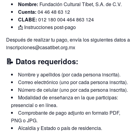
Nombre:
Fundación Cultural Tíbet, S.A. de C.V.
Cuenta:
04 46 48 63 12
CLABE:
012 180 004 464 863 124
📩 Instrucciones post-pago
Después de realizar tu pago, envía los siguientes datos a
inscripciones@casatibet.org.mx
📝 Datos requeridos:
Nombre y apellidos (por cada persona inscrita).
Correo electrónico (uno por cada persona inscrita).
Número de celular (uno por cada persona inscrita).
Modalidad de enseñanza en la que participas:
presencial o en línea.
Comprobante de pago adjunto en formato PDF,
PNG o JPG.
Alcaldía y Estado o país de residencia.