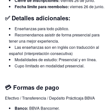
Cierre de inscripciones:
viernes 26 de junio.
Fecha límite para reembolso:
viernes 26 de junio.
✅ Detalles adicionales:
Enseñanzas para todo público.
Recomendamos asistir de forma presencial para
tener una mejor experiencia.
Las enseñanzas son en inglés con traducción al
español (interpretación consecutiva)
Modalidades de estudio: Presencial y en línea.
Cupo limitado en modalidad presencial.
💳 Formas de pago
Efectivo / Transferencia / Depósito Prácticaja BBVA
Banco:
BBVA Bancomer.