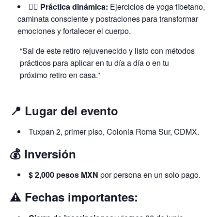
🧘‍♂️ Práctica dinámica:
Ejercicios de yoga tibetano,
caminata consciente y postraciones para transformar
emociones y fortalecer el cuerpo.
“Sal de este retiro rejuvenecido y listo con métodos
prácticos para aplicar en tu día a día o en tu
próximo retiro en casa.”
📍 Lugar del evento
Tuxpan 2, primer piso, Colonia Roma Sur, CDMX.
💰 Inversión
$ 2,000 pesos MXN
por persona en un solo pago.
⚠️ Fechas importantes: