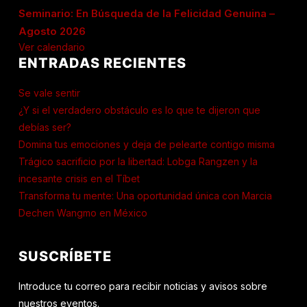
Seminario: En Búsqueda de la Felicidad Genuina –
Agosto 2026
Ver calendario
ENTRADAS RECIENTES
Se vale sentir
¿Y si el verdadero obstáculo es lo que te dijeron que
debías ser?
Domina tus emociones y deja de pelearte contigo misma
Trágico sacrificio por la libertad: Lobga Rangzen y la
incesante crisis en el Tíbet
Transforma tu mente: Una oportunidad única con Marcia
Dechen Wangmo en México
SUSCRÍBETE
Introduce tu correo para recibir noticias y avisos sobre
nuestros eventos.