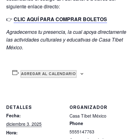
siguiente enlace directo:
👉
CLIC AQUÍ PARA COMPRAR BOLETOS
Agradecemos tu presencia, la cual apoya directamente
las actividades culturales y educativas de Casa Tibet
México.
AGREGAR AL CALENDARIO
DETALLES
ORGANIZADOR
Fecha:
Casa Tíbet México
Phone
diciembre 3, 2025
5555147763
Hora: