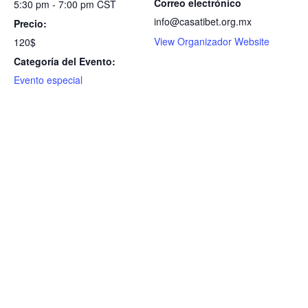
Correo electrónico
5:30 pm - 7:00 pm
CST
info@casatibet.org.mx
Precio:
View Organizador Website
120$
Categoría del Evento:
Evento especial