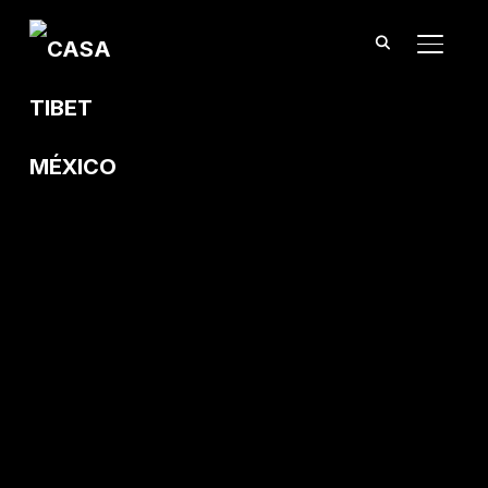
TOGGL