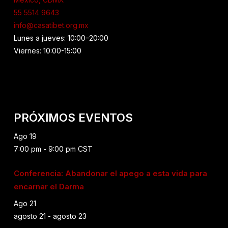
55 5514 9643
info@casatibet.org.mx
Lunes a jueves: 10:00–20:00
Viernes: 10:00-15:00
PRÓXIMOS EVENTOS
Ago
19
7:00 pm
-
9:00 pm
CST
Conferencia: Abandonar el apego a esta vida para
encarnar el Darma
Ago
21
agosto 21
-
agosto 23