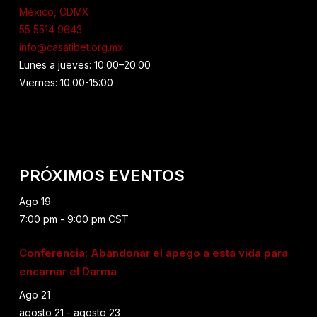
México, CDMX
55 5514 9643
info@casatibet.org.mx
Lunes a jueves: 10:00–20:00
Viernes: 10:00-15:00
PRÓXIMOS EVENTOS
Ago
19
7:00 pm
-
9:00 pm
CST
Conferencia: Abandonar el apego a esta vida para
encarnar el Darma
Ago
21
agosto 21
-
agosto 23