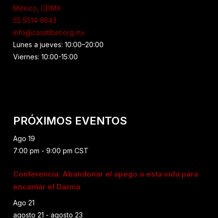
México, CDMX
55 5514 9643
info@casatibet.org.mx
Lunes a jueves: 10:00–20:00
Viernes: 10:00-15:00
PRÓXIMOS EVENTOS
Ago
19
7:00 pm
-
9:00 pm
CST
Conferencia: Abandonar el apego a esta vida para
encarnar el Darma
Ago
21
agosto 21
-
agosto 23