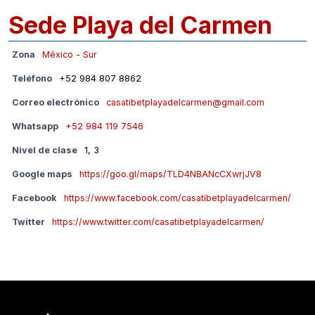
Sede Playa del Carmen
Zona
México - Sur
Teléfono
+52 984 807 8862
Correo electrónico
casatibetplayadelcarmen@gmail.com
Whatsapp
+52 984 119 7546
Nivel de clase
1, 3
Google maps
https://goo.gl/maps/TLD4NBANcCXwrjJV8
Facebook
https://www.facebook.com/casatibetplayadelcarmen/
Twitter
https://www.twitter.com/casatibetplayadelcarmen/