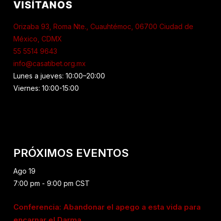
VISÍTANOS
Orizaba 93, Roma Nte., Cuauhtémoc, 06700 Ciudad de
México, CDMX
55 5514 9643
info@casatibet.org.mx
Lunes a jueves: 10:00–20:00
Viernes: 10:00-15:00
PRÓXIMOS EVENTOS
Ago
19
7:00 pm
-
9:00 pm
CST
Conferencia: Abandonar el apego a esta vida para
encarnar el Darma