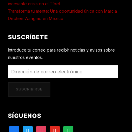
incesante crisis en el Tíbet
Transforma tu mente: Una oportunidad única con Marcia
Dechen Wangmo en México
SUSCRÍBETE
Introduce tu correo para recibir noticias y avisos sobre
nuestros eventos.
Dirección
de
correo
SUSCRIBIRSE
electrónico
SÍGUENOS
facebook
twitter
instagram
youtube
spotify