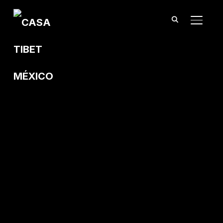
TOGGL