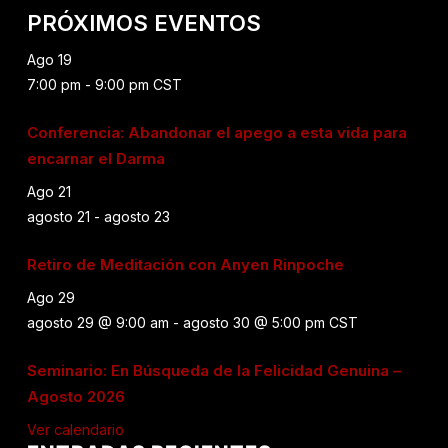
PRÓXIMOS EVENTOS
Ago
19
7:00 pm
-
9:00 pm
CST
Conferencia: Abandonar el apego a esta vida para
encarnar el Darma
Ago
21
agosto 21
-
agosto 23
Retiro de Meditación con Anyen Rinpoche
Ago
29
agosto 29 @ 9:00 am
-
agosto 30 @ 5:00 pm
CST
Seminario: En Búsqueda de la Felicidad Genuina –
Agosto 2026
Ver calendario