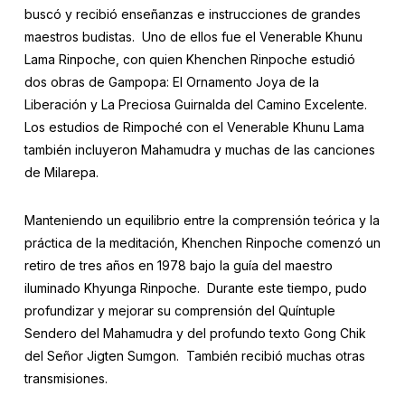
buscó y recibió enseñanzas e instrucciones de grandes
maestros budistas. Uno de ellos fue el Venerable Khunu
Lama Rinpoche, con quien Khenchen Rinpoche estudió
dos obras de Gampopa: El Ornamento Joya de la
Liberación y La Preciosa Guirnalda del Camino Excelente.
Los estudios de Rimpoché con el Venerable Khunu Lama
también incluyeron Mahamudra y muchas de las canciones
de Milarepa.
Manteniendo un equilibrio entre la comprensión teórica y la
práctica de la meditación, Khenchen Rinpoche comenzó un
retiro de tres años en 1978 bajo la guía del maestro
iluminado Khyunga Rinpoche. Durante este tiempo, pudo
profundizar y mejorar su comprensión del Quíntuple
Sendero del Mahamudra y del profundo texto Gong Chik
del Señor Jigten Sumgon. También recibió muchas otras
transmisiones.