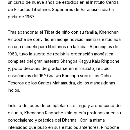
un curso de nueve años de estudios en el Instituto Central
de Estudios Tibetanos Superiores de Varanasi (India) a
partir de 1967.
Tras abandonar el Tíbet de niño con su familia, Khenchen
Rinpoche se convirtió en monje novicio mientras estudiaba
en una escuela para tibetanos en la India. A principios de
1968, tuvo la suerte de recibir la ordenación monástica
completa del gran maestro Shangpa Kagyu Kalu Rinpoche
y, poco después de graduarse en el Instituto, recibió
enseñanzas del 16º Gyalwa Karmapa sobre Los Ocho
Tesoros de los Cantos Mahamudra, de los mahasiddhas
indios.
Incluso después de completar este largo y arduo curso de
estudio, Khenchen Rinpoche sólo quería profundizar en su
conocimiento y práctica del Dharma. Con la misma
intensidad que puso en sus estudios anteriores, Rinpoche