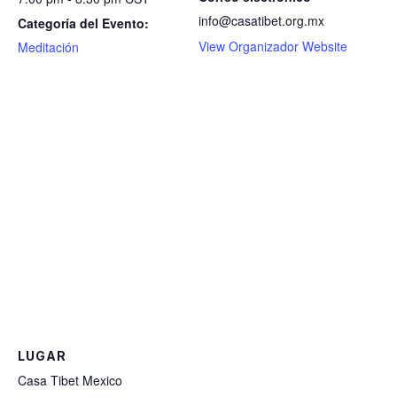
info@casatibet.org.mx
Categoría del Evento:
View Organizador Website
Meditación
LUGAR
Casa Tibet Mexico