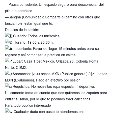
—Pausa consciente: Un espacio seguro para desconectar del
piloto automático.
—Sangha (Comunidad): Comparte el camino con otros que
buscan bienestar igual que tú.
Detalles de la sesión:
Cuándo: Todos los miércoles.
Horario: 19:00 a 20:30 h.
Importante: Favor de llegar 15 minutos antes para su
registro y así comenzar la práctica en calma.
Lugar: Casa Tíbet México. Orizaba 93, Colonia Roma
Norte, CDMX.
Aportación: $100 pesos MXN (Público general) / $50 pesos
MXN (Exalumnos). Pago en efectivo por sesión.
Requisitos: No necesitas ropa especial ni deportiva.
Únicamente toma en cuenta que nos quitamos los zapatos para
entrar al salón, por lo que te pedimos traer calcetines.
Para todo público interesado
Cualquier duda con gusto te atendemos en: