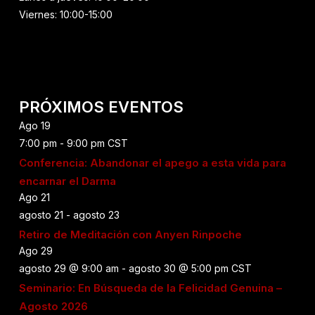
Viernes: 10:00-15:00
PRÓXIMOS EVENTOS
Ago
19
7:00 pm
-
9:00 pm
CST
Conferencia: Abandonar el apego a esta vida para
encarnar el Darma
Ago
21
agosto 21
-
agosto 23
Retiro de Meditación con Anyen Rinpoche
Ago
29
agosto 29 @ 9:00 am
-
agosto 30 @ 5:00 pm
CST
Seminario: En Búsqueda de la Felicidad Genuina –
Agosto 2026