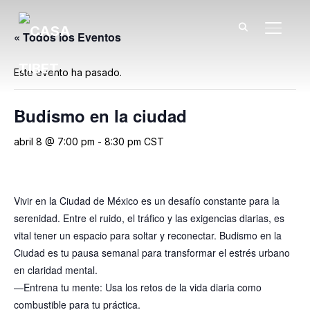
TOGGL
« Todos los Eventos
Este evento ha pasado.
Budismo en la ciudad
abril 8 @ 7:00 pm
-
8:30 pm
CST
Vivir en la Ciudad de México es un desafío constante para la
serenidad. Entre el ruido, el tráfico y las exigencias diarias, es
vital tener un espacio para soltar y reconectar. Budismo en la
Ciudad es tu pausa semanal para transformar el estrés urbano
en claridad mental.
—Entrena tu mente: Usa los retos de la vida diaria como
combustible para tu práctica.