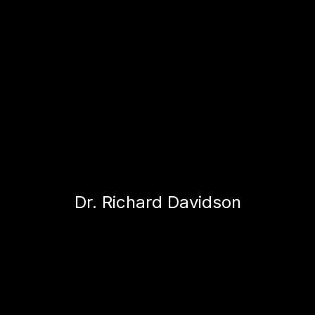
Dr. Richard Davidson