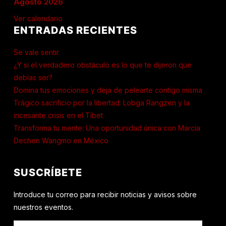
Agosto 2026
Ver calendario
ENTRADAS RECIENTES
Se vale sentir
¿Y si el verdadero obstáculo es lo que te dijeron que
debías ser?
Domina tus emociones y deja de pelearte contigo misma
Trágico sacrificio por la libertad: Lobga Rangzen y la
incesante crisis en el Tíbet
Transforma tu mente: Una oportunidad única con Marcia
Dechen Wangmo en México
SUSCRÍBETE
Introduce tu correo para recibir noticias y avisos sobre
nuestros eventos.