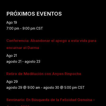
PRÓXIMOS EVENTOS
Ago
19
7:00 pm
-
9:00 pm
CST
Conferencia: Abandonar el apego a esta vida para
encarnar el Darma
Ago
21
agosto 21
-
agosto 23
Retiro de Meditación con Anyen Rinpoche
Ago
29
agosto 29 @ 9:00 am
-
agosto 30 @ 5:00 pm
CST
Seminario: En Búsqueda de la Felicidad Genuina –