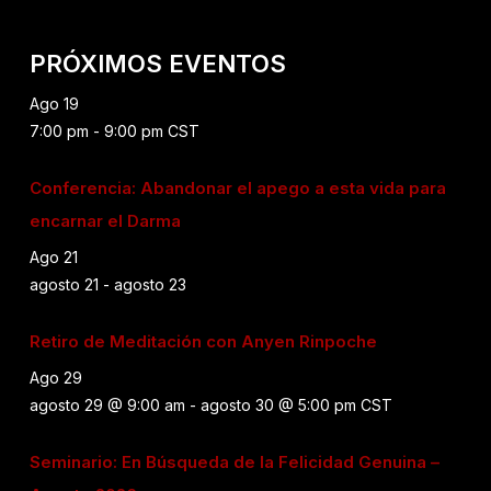
PRÓXIMOS EVENTOS
Ago
19
7:00 pm
-
9:00 pm
CST
Conferencia: Abandonar el apego a esta vida para
encarnar el Darma
Ago
21
agosto 21
-
agosto 23
Retiro de Meditación con Anyen Rinpoche
Ago
29
agosto 29 @ 9:00 am
-
agosto 30 @ 5:00 pm
CST
Seminario: En Búsqueda de la Felicidad Genuina –