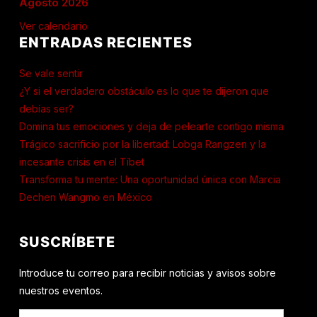
Agosto 2026
Ver calendario
ENTRADAS RECIENTES
Se vale sentir
¿Y si el verdadero obstáculo es lo que te dijeron que
debías ser?
Domina tus emociones y deja de pelearte contigo misma
Trágico sacrificio por la libertad: Lobga Rangzen y la
incesante crisis en el Tíbet
Transforma tu mente: Una oportunidad única con Marcia
Dechen Wangmo en México
SUSCRÍBETE
Introduce tu correo para recibir noticias y avisos sobre
nuestros eventos.