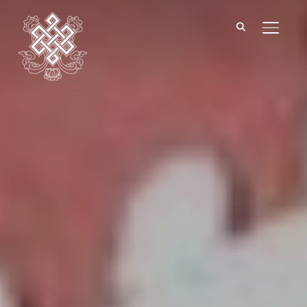
TOGGL