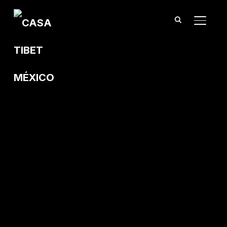
TOGGL