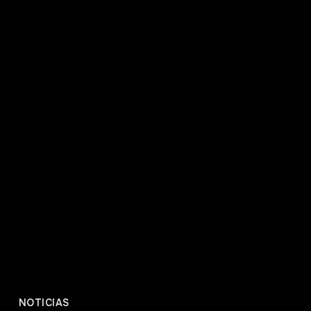
NOTICIAS