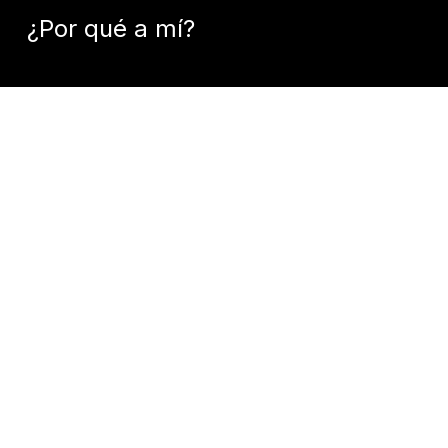
¿Por qué a mí?
Casa Tíbet México
agosto 17, 2023
Cómo entender el karma desde la
perspectiva del Budismo Tibetano